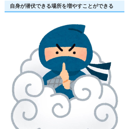
自身が潜伏できる場所を増やすことができる