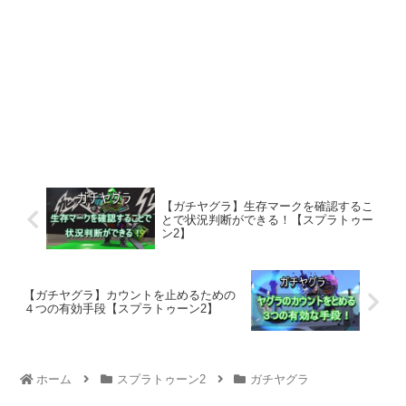
【ガチヤグラ】生存マークを確認するこ
とで状況判断ができる！【スプラトゥー
ン2】
【ガチヤグラ】カウントを止めるための
４つの有効手段【スプラトゥーン2】
ホーム
スプラトゥーン2
ガチヤグラ