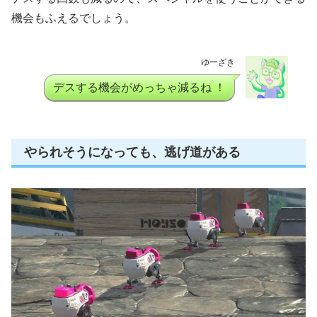
機会もふえるでしょう。
ゆーざき
デスする機会がめっちゃ減るね ！
やられそうになっても、逃げ道がある