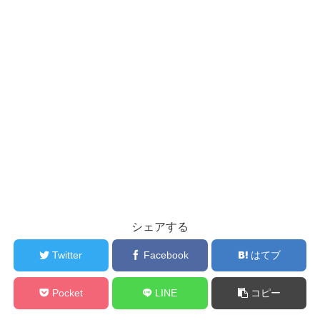
シェアする
Twitter
Facebook
はてブ
Pocket
LINE
コピー