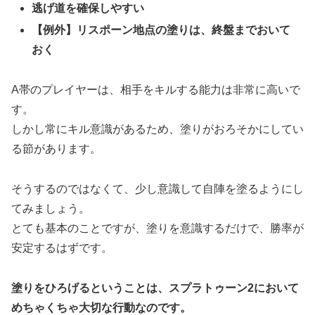
逃げ道を確保しやすい
【例外】リスポーン地点の塗りは、終盤までおいて
おく
A帯のプレイヤーは、相手をキルする能力は非常に高いで
す。
しかし常にキル意識があるため、塗りがおろそかにしてい
る節があります。
そうするのではなくて、少し意識して自陣を塗るようにし
てみましょう。
とても基本のことですが、塗りを意識するだけで、勝率が
安定するはずです。
塗りをひろげるということは、スプラトゥーン2において
めちゃくちゃ大切な行動なのです。