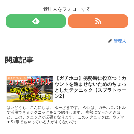
管理人をフォローする
管理人
関連記事
【ガチホコ】劣勢時に役立つ！カ
ガチホコバトル
ウントを進ませないためのちょっ
としたテクニック【スプラトゥー
ン2】
はいどうも、こんにちは。 ゆーざきです。 今回は、ガチホコバトル
で活用できるテクニックを１つ紹介します。 劣勢になったときほ
ど、このテクニックが必要となります。 このテクニックは、ウデマ
エS+帯でもやっている人がすくないです...