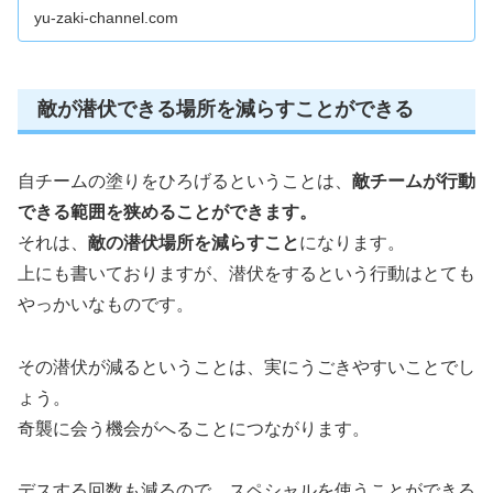
yu-zaki-channel.com
敵が潜伏できる場所を減らすことができる
自チームの塗りをひろげるということは、
敵チームが行動
できる範囲を狭めることができます。
それは、
敵の潜伏場所を減らすこと
になります。
上にも書いておりますが、潜伏をするという行動はとても
やっかいなものです。
その潜伏が減るということは、実にうごきやすいことでし
ょう。
奇襲に会う機会がへることにつながります。
デスする回数も減るので、スペシャルを使うことができる