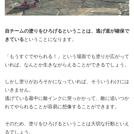
自チームの塗りをひろげるということは、逃げ道が確保で
きている
ということになります。
「もうすぐでやられる！」という場面でも塗りが広がって
いれば、なんとか生きながらえることができるでしょう。
しかし塗りがおろそかになっていれば、そういうわけには
いきません。
逃げている最中に敵インクに突っかかって、敵に追いつか
れてやられることが容易に想像することができます。
そのため、塗りをひろげるということは大切な行動といえ
るでしょう。