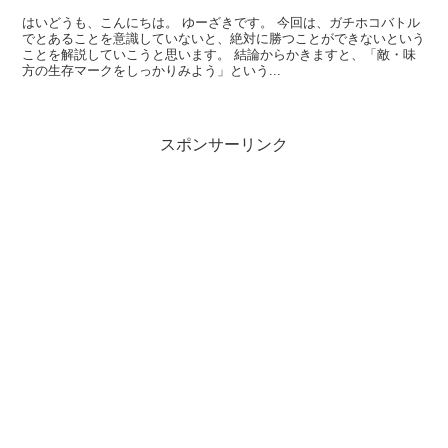
はいどうも、こんにちは。 ゆーざきです。 今回は、ガチホコバトル
でとあることを意識していないと、絶対に勝つことができないという
ことを解説していこうと思います。 結論からかきますと、「敵・味
方の生存マークをしっかりみよう」という...
スポンサーリンク