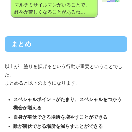
マルチミサイルマンがいることで、
終盤が苦しくなることがあるね…
まとめ
以上が、塗りを拡げるという行動が重要ということでし
た。
まとめると以下のようになります。
スペシャルポイントがたまり、スペシャルをつかう
機会が増える
自身が潜伏できる場所を増やすことができる
敵が潜伏できる場所を減らすことができる