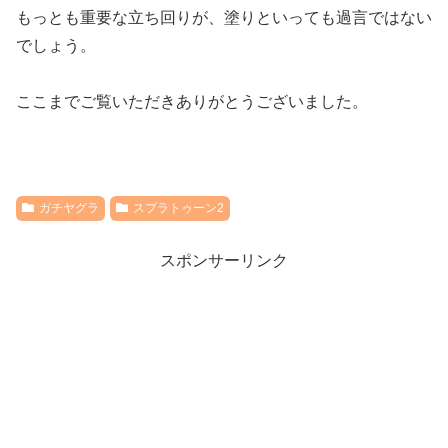
もっとも重要な立ち回りが、塗りといっても過言ではない
でしょう。
ここまでご覧いただきありがとうございました。
ガチヤグラ
スプラトゥーン2
スポンサーリンク