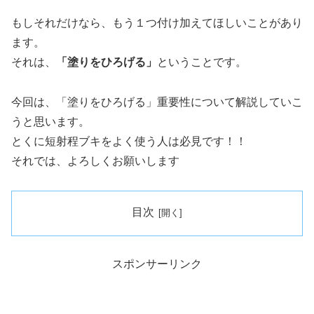
もしそれだけなら、もう１つ付け加えてほしいことがあり
ます。
それは、
「塗りをひろげる」
ということです。
今回は、「塗りをひろげる」重要性について解説していこ
うと思います。
とくに短射程ブキをよく使う人は必見です！！
それでは、よろしくお願いします
目次
スポンサーリンク