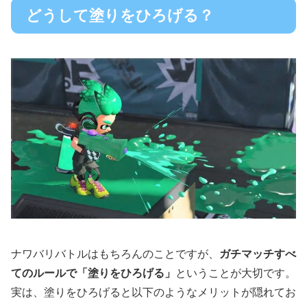
どうして塗りをひろげる？
ナワバリバトルはもちろんのことですが、
ガチマッチすべ
てのルールで「塗りをひろげる」
ということが大切です。
実は、塗りをひろげると以下のようなメリットが隠れてお