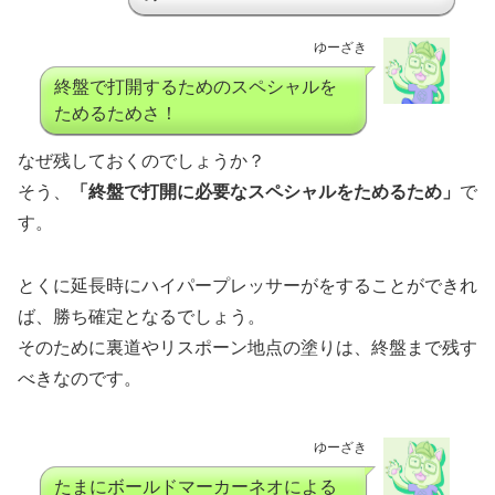
ゆーざき
終盤で打開するためのスペシャルを
ためるためさ！
なぜ残しておくのでしょうか？
そう、
「終盤で打開に必要なスペシャルをためるため」
で
す。
とくに延長時にハイパープレッサーがをすることができれ
ば、勝ち確定となるでしょう。
そのために裏道やリスポーン地点の塗りは、終盤まで残す
べきなのです。
ゆーざき
たまにボールドマーカーネオによる