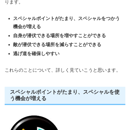
ります。
スペシャルポイントがたまり、スペシャルをつかう
機会が増える
自身が潜伏できる場所を増やすことができる
敵が潜伏できる場所を減らすことができる
逃げ道を確保しやすい
これらのことについて、詳しく見ていこうと思います。
スペシャルポイントがたまり、スペシャルを使
う機会が増える