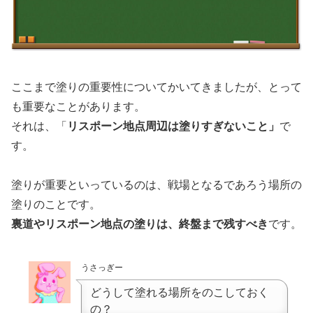
ここまで塗りの重要性についてかいてきましたが、とって
も重要なことがあります。
それは、「
リスポーン地点周辺は塗りすぎないこと」
で
す。
塗りが重要といっているのは、戦場となるであろう場所の
塗りのことです。
裏道やリスポーン地点の塗りは、終盤まで残すべき
です。
うさっぎー
どうして塗れる場所をのこしておく
の？