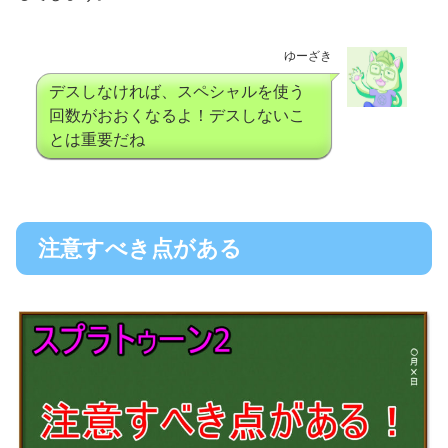
ゆーざき
デスしなければ、スペシャルを使う
回数がおおくなるよ！デスしないこ
とは重要だね
注意すべき点がある