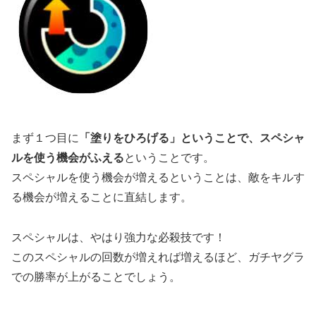
まず１つ目に
「塗りをひろげる」ということで、スペシャ
ルを使う機会がふえる
ということです。
スペシャルを使う機会が増えるということは、敵をキルす
る機会が増えることに直結します。
スペシャルは、やはり強力な必殺技です！
このスペシャルの回数が増えれば増えるほど、ガチヤグラ
での勝率が上がることでしょう。