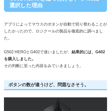
選択した理由
アプリによってマウスのボタンが自動で切り替わることが
したかったので、ロジクールの製品を徹底的に調べまし
た。
G502 HEROとG402で迷いましたが、
結果的には、G402
を購入しました。
その判断に至った内容をみていきましょう。
ボタンの数が違うけど、問題なさそう。