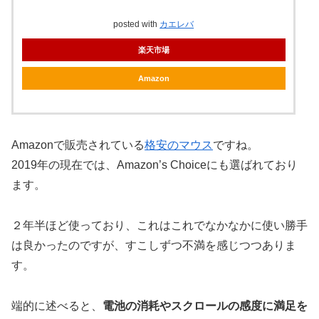
posted with
カエレバ
楽天市場
Amazon
Amazonで販売されている
格安のマウス
ですね。
2019年の現在では、Amazon’s Choiceにも選ばれており
ます。
２年半ほど使っており、これはこれでなかなかに使い勝手
は良かったのですが、すこしずつ不満を感じつつありま
す。
端的に述べると、
電池の消耗やスクロールの感度に満足を