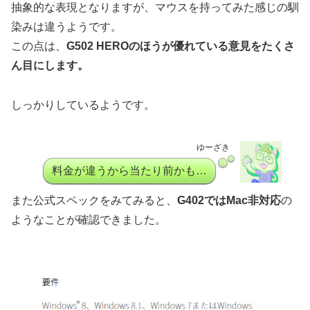
抽象的な表現となりますが、マウスを持ってみた感じの馴
染みは違うようです。
この点は、
G502 HEROのほうが優れている意見をたくさ
ん目にします。
しっかりしているようです。
ゆーざき
料金が違うから当たり前かも…
また公式スペックをみてみると、
G402ではMac非対応
の
ようなことが確認できました。