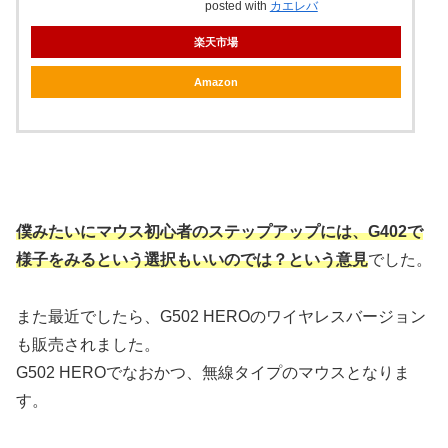
posted with
カエレバ
楽天市場
Amazon
僕みたいにマウス初心者のステップアップには、G402で
様子をみるという選択もいいのでは？という意見
でした。
また最近でしたら、G502 HEROのワイヤレスバージョン
も販売されました。
G502 HEROでなおかつ、無線タイプのマウスとなりま
す。