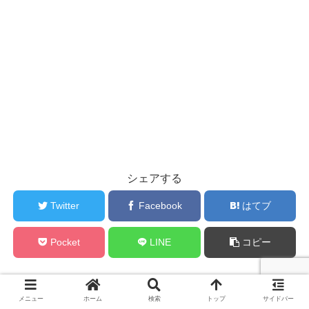
シェアする
Twitter
Facebook
はてブ
Pocket
LINE
コピー
管理人をフォローする
メニュー
ホーム
検索
トップ
サイドバー