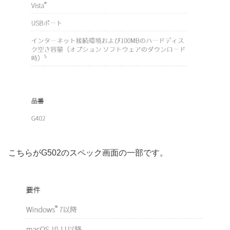
こちらがG502のスペック画面の一部です。