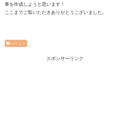
事を作成しようと思います！
ここまでご覧いただきありがとうございました。
レビュー
スポンサーリンク