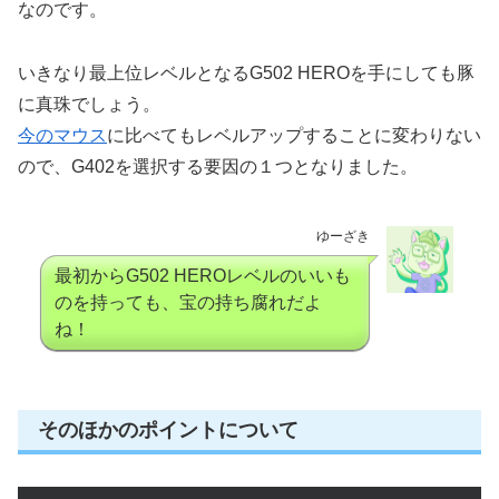
なのです。
いきなり最上位レベルとなるG502 HEROを手にしても豚
に真珠でしょう。
今のマウス
に比べてもレベルアップすることに変わりない
ので、G402を選択する要因の１つとなりました。
ゆーざき
最初からG502 HEROレベルのいいも
のを持っても、宝の持ち腐れだよ
ね！
そのほかのポイントについて