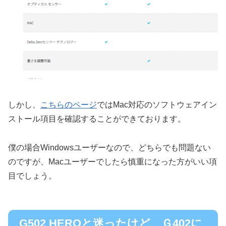
しかし、
こちらのページ
ではMac対応のソフトウェアイン
ストール項目を確認することができております。
僕の場合Windowsユーザーなので、どちらでも問題ない
のですが、Macユーザーでしたら慎重になった方がいい項
目でしょう。
G502 HEROと迷ったけど、Ｇ402に