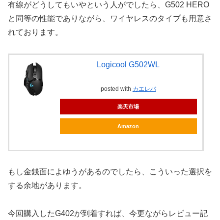
有線がどうしてもいやという人がでしたら、G502 HERO
と同等の性能でありながら、ワイヤレスのタイプも用意さ
れております。
Logicool G502WL
posted with
カエレバ
楽天市場
Amazon
もし金銭面によゆうがあるのでしたら、こういった選択を
する余地があります。
今回購入したG402が到着すれば、今更ながらレビュー記