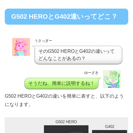
G502 HEROとG402違いってどこ？
うさっぎー
そのG502 HEROとG402の違いって
どんなことがあるの？
ゆーざき
そうだね、簡単に説明するね！
G502 HEROとG402の違いを簡単に表すと、以下のよう
になります。
G502 HERO
G402