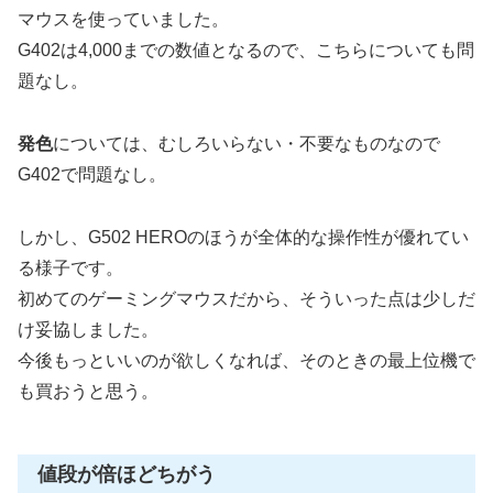
マウスを使っていました。
G402は4,000までの数値となるので、こちらについても問
題なし。
発色
については、むしろいらない・不要なものなので
G402で問題なし。
しかし、G502 HEROのほうが全体的な操作性が優れてい
る様子です。
初めてのゲーミングマウスだから、そういった点は少しだ
け妥協しました。
今後もっといいのが欲しくなれば、そのときの最上位機で
も買おうと思う。
値段が倍ほどちがう