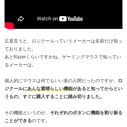
正直言うと、ロジクールっていうメーカーは名前だけ知っ
ておりました。
あとRazerくらいですかね、ゲーミングマウスで知ってい
るメーカーは。
個人的にマウスは何でもいい派の人間だったのですが、
ロ
ジクールに
あんな素晴らしい機能
があると知ってからとい
うもの、すぐに購入することに踏み切りました。
その機能というのが、
それぞれのボタンに機能を割り振る
ことができる
のです。