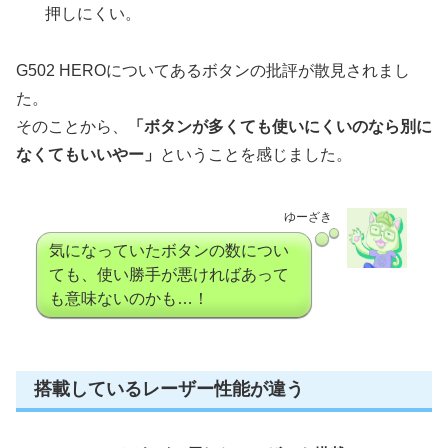
押しにくい。
G502 HEROについてあるボタンの批評が散見されまし
た。
そのことから、
「ボタンが多くても使いにくいのなら別に
なくてもいいやー」
ということを感じました。
ゆーざき
気になっていたボタンの数につい
ても、使い勝手が悪ければあって
も意味ないのかも…！
搭載しているレーザー性能が違う