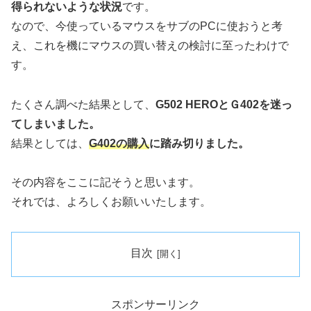
得られないような状況
です。
なので、今使っているマウスをサブのPCに使おうと考
え、これを機にマウスの買い替えの検討に至ったわけで
す。
たくさん調べた結果として、
G502 HEROとＧ402を迷っ
てしまいました。
結果としては、
G402の購入
に踏み切りました。
その内容をここに記そうと思います。
それでは、よろしくお願いいたします。
目次
スポンサーリンク