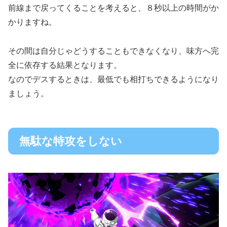
前線まで戻ってくることを考えると、８秒以上の時間がか
かりますね。
その間は自分じゃどうすることもできなくなり、味方へ完
全に依存する結果となります。
なのでデスするときは、最低でも相打ちできるようになり
ましょう。
無駄な特攻をしない