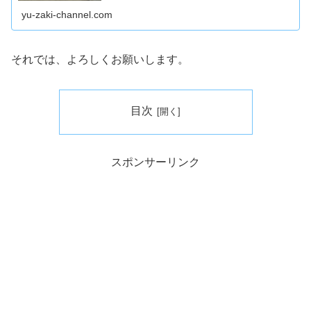
ていうことをこ...
yu-zaki-channel.com
それでは、よろしくお願いします。
目次
スポンサーリンク