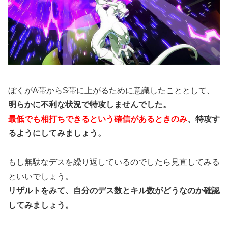
ぼくがA帯からS帯に上がるために意識したこととして、
明らかに不利な状況で特攻しませんでした。
最低でも相打ちできるという確信があるときのみ
、特攻す
るようにしてみましょう。
もし無駄なデスを繰り返しているのでしたら見直してみる
といいでしょう。
リザルトをみて、自分のデス数とキル数がどうなのか確認
してみましょう。