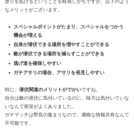
塗りを拡げるということを軽視しがちですが、以下のよう
なメリットがございます。
スペシャルポイントがたまり、スペシャルをつかう
機会が増える
自身が潜伏できる場所を増やすことができる
敵が潜伏できる場所を減らすことができる
逃げ道を確保しやすい
ガチアサリの場合、アサリを発見しやすい
特に、
潜伏関連のメリットがでかい
ですね。
自分は敵の潜伏に気付いているのに、味方は気付いていな
いなんて状況がよくありました。
ガチマッチは野良の集まりなので、適格な情報共有なんて
不可能です。