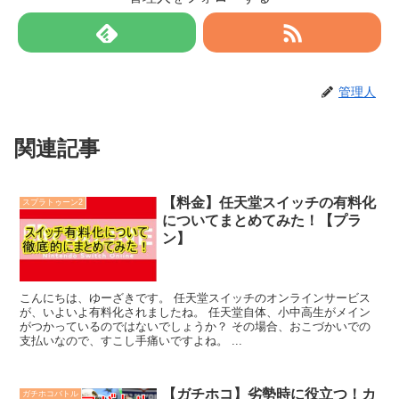
管理人
関連記事
【料金】任天堂スイッチの有料化
スプラトゥーン2
についてまとめてみた！【プラ
ン】
こんにちは、ゆーざきです。 任天堂スイッチのオンラインサービス
が、いよいよ有料化されましたね。 任天堂自体、小中高生がメイン
がつかっているのではないでしょうか？ その場合、おこづかいでの
支払いなので、すこし手痛いですよね。 ...
【ガチホコ】劣勢時に役立つ！カ
ガチホコバトル