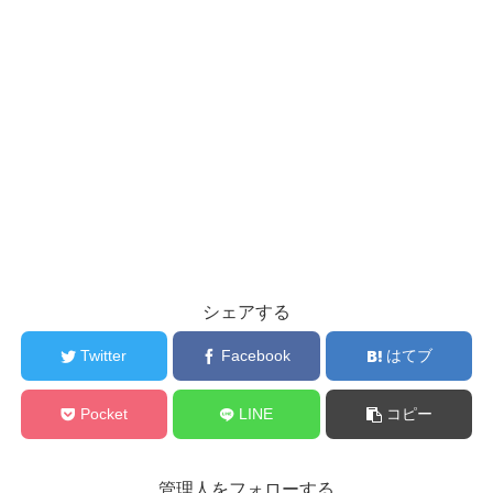
シェアする
Twitter
Facebook
はてブ
Pocket
LINE
コピー
管理人をフォローする