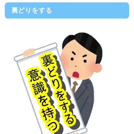
裏どりをする