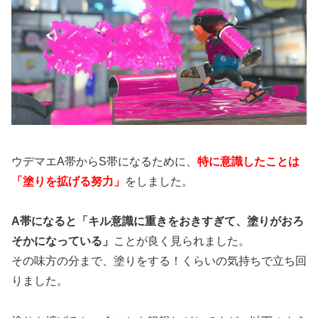
ウデマエA帯からS帯になるために、
特に意識したことは
「塗りを拡げる努力」
をしました。
A帯になると「キル意識に重きをおきすぎて、塗りがおろ
そかになっている」
ことが良く見られました。
その味方の分まで、塗りをする！くらいの気持ちで立ち回
りました。