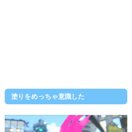
塗りをめっちゃ意識した