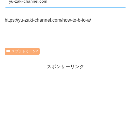
yu-zaki-channel.com
https://yu-zaki-channel.com/how-to-b-to-a/
スプラトゥーン2
スポンサーリンク