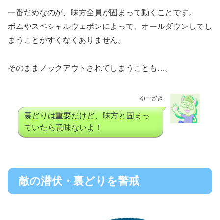
一番だめなのが、味方全員が固まって動くことです。
ボムやスペシャルウェポンによって、オールダウンしてし
まうことがすくなくありません。
そのままノックアウトされてしまうことも…。
ゆーざき
裏どりは重要だけど、味方と固まっ
ていたら意味ないよ！
敵の潜伏・裏どりを警戒