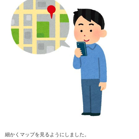
細かくマップを見るようにしました。