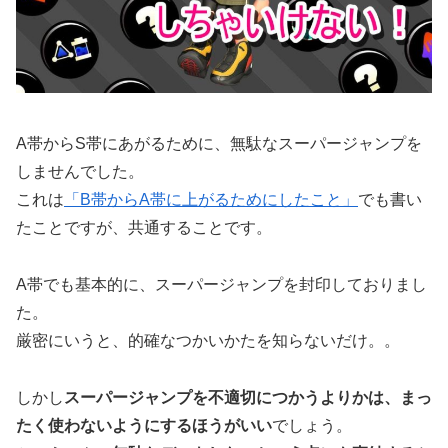
A帯からS帯にあがるために、無駄なスーパージャンプを
しませんでした。
これは
「B帯からA帯に上がるためにしたこと」
でも書い
たことですが、共通することです。
A帯でも基本的に、スーパージャンプを封印しておりまし
た。
厳密にいうと、的確なつかいかたを知らないだけ。。
しかし
スーパージャンプを不適切につかうよりかは、まっ
たく使わないようにするほうがいい
でしょう。