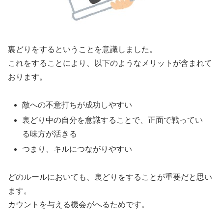
裏どりをするということを意識しました。
これをすることにより、以下のようなメリットが含まれて
おります。
敵への不意打ちが成功しやすい
裏どり中の自分を意識することで、正面で戦ってい
る味方が活きる
つまり、キルにつながりやすい
どのルールにおいても、裏どりをすることが重要だと思い
ます。
カウントを与える機会がへるためです。