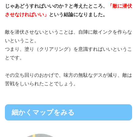
じゃあどうすればいいのか？と考えたところ、
「敵に潜伏
させなければいい」
という結論になりました。
敵を潜伏させないということは、自陣に敵インクを作らな
いということ。
つまり、塗り（クリアリング）を意識すればいいというこ
とです。
その立ち回りのおかげで、味方の無駄なデスが減り、敵は
苦戦をしいられたことでしょう。
細かくマップをみる