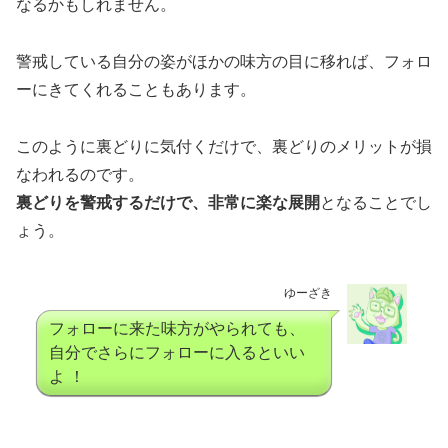
なるかもしれません。
警戒している自分の姿がほかの味方の目に移れば、フォロ
ーにきてくれることもあります。
このように裏どりに気付くだけで、裏どりのメリットが損
なわれるのです。
裏どりを警戒するだけで、非常に楽な展開
となることでし
ょう。
ゆーざき
フォローに来た味方がやられても、
自分でさらにフォローに入るといい
よ ！