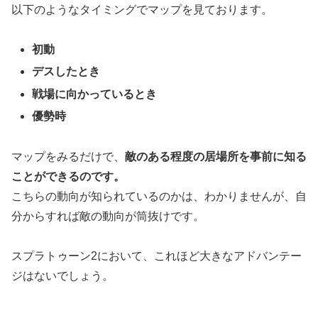
以下のようなタイミングでマップを見ております。
初動
デスしたとき
戦場に向かっているとき
優勢時
マップをみるだけで、
敵のある程度の居場所を事前に知る
ことができるのです。
こちらの動向が知られているのかは、わかりませんが、自
分からすれば敵の動向が筒抜けです。
スプラトゥーン2において、これほど大きなアドバンテー
ジはないでしょう。