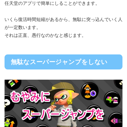
任天堂のアプリで簡単にしることができます。
いくら復活時間短縮があるから、無駄に突っ込んでいく人
が一定数います。
それは正直、愚行なのかなと感じます。
無駄なスーパージャンプをしない