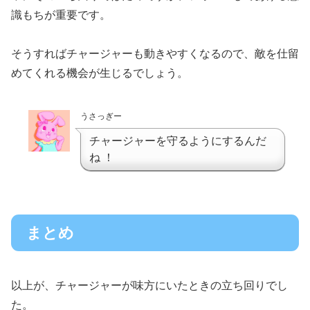
識もちが重要です。
そうすればチャージャーも動きやすくなるので、敵を仕留
めてくれる機会が生じるでしょう。
うさっぎー
チャージャーを守るようにするんだ
ね ！
まとめ
以上が、チャージャーが味方にいたときの立ち回りでし
た。