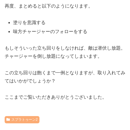
再度、まとめると以下のようになります。
塗りを意識する
味方チャージャーのフォローをする
もしそういった立ち回りをしなければ、敵は潜伏し放題。
チャージャーを倒し放題になってしまいます。
この立ち回りは飽くまで一例となりますが、取り入れてみ
てはいかがでしょうか？
ここまでご覧いただきありがとうございました。
スプラトゥーン2