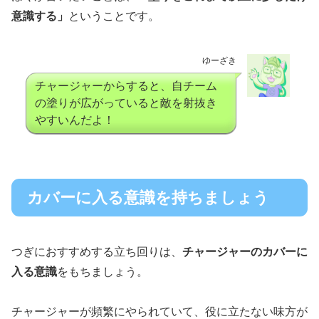
意識する」
ということです。
ゆーざき
チャージャーからすると、自チーム
の塗りが広がっていると敵を射抜き
やすいんだよ！
カバーに入る意識を持ちましょう
つぎにおすすめする立ち回りは、
チャージャーのカバーに
入る意識
をもちましょう。
チャージャーが頻繁にやられていて、役に立たない味方が