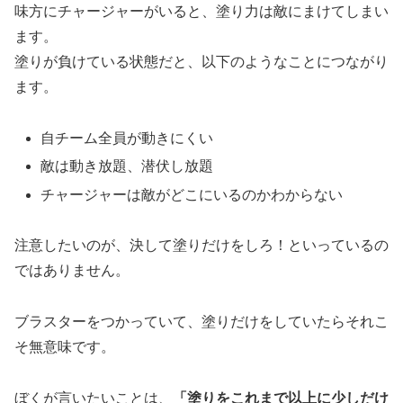
味方にチャージャーがいると、塗り力は敵にまけてしまい
ます。
塗りが負けている状態だと、以下のようなことにつながり
ます。
自チーム全員が動きにくい
敵は動き放題、潜伏し放題
チャージャーは敵がどこにいるのかわからない
注意したいのが、決して塗りだけをしろ！といっているの
ではありません。
ブラスターをつかっていて、塗りだけをしていたらそれこ
そ無意味です。
ぼくが言いたいことは、
「塗りをこれまで以上に少しだけ