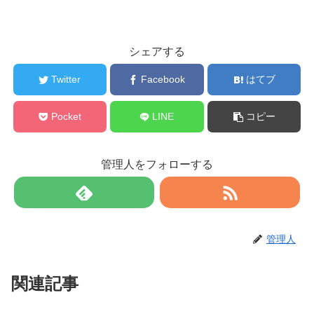
シェアする
Twitter
Facebook
はてブ
Pocket
LINE
コピー
管理人をフォローする
管理人
関連記事