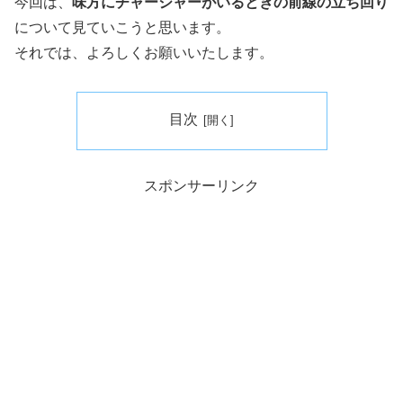
今回は、
味方にチャージャーがいるときの前線の立ち回り
について見ていこうと思います。
それでは、よろしくお願いいたします。
目次
スポンサーリンク