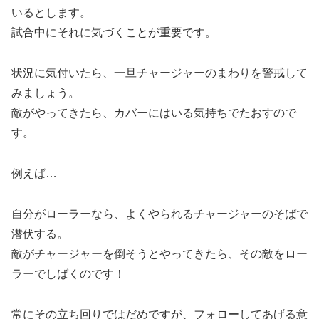
いるとします。
試合中にそれに気づくことが重要です。
状況に気付いたら、一旦チャージャーのまわりを警戒して
みましょう。
敵がやってきたら、カバーにはいる気持ちでたおすので
す。
例えば…
自分がローラーなら、よくやられるチャージャーのそばで
潜伏する。
敵がチャージャーを倒そうとやってきたら、その敵をロー
ラーでしばくのです！
常にその立ち回りではだめですが、フォローしてあげる意