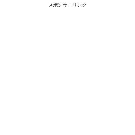
スポンサーリンク