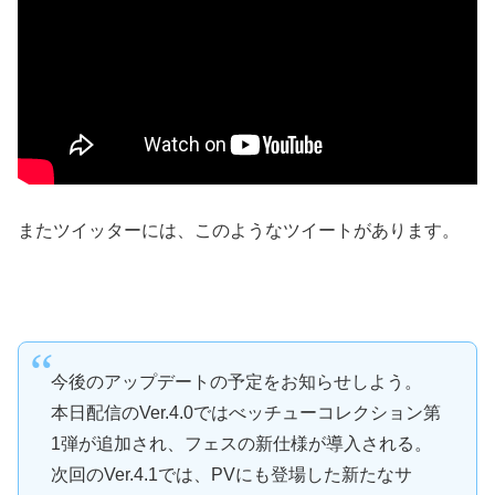
またツイッターには、このようなツイートがあります。
今後のアップデートの予定をお知らせしよう。
本日配信のVer.4.0ではべッチューコレクション第
1弾が追加され、フェスの新仕様が導入される。
次回のVer.4.1では、PVにも登場した新たなサ