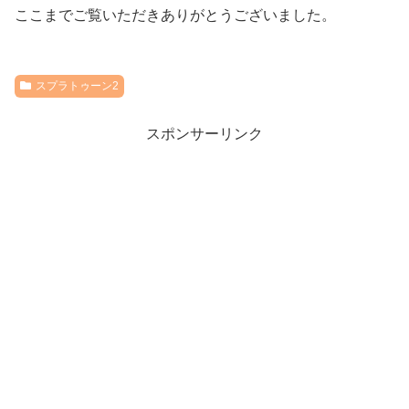
ここまでご覧いただきありがとうございました。
スプラトゥーン2
スポンサーリンク