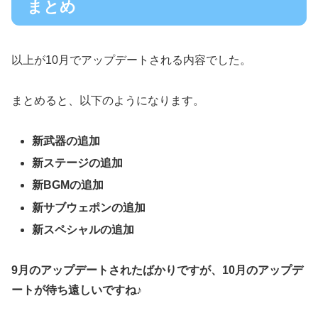
まとめ
以上が10月でアップデートされる内容でした。
まとめると、以下のようになります。
新武器の追加
新ステージの追加
新BGMの追加
新サブウェポンの追加
新スペシャルの追加
9月のアップデートされたばかりですが、10月のアップデ
ートが待ち遠しいですね♪