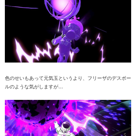
色のせいもあって元気玉というより、フリーザのデスボー
ルのような気がしますが…