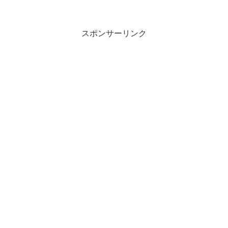
スポンサーリンク