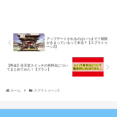
アップデートされるのはいつまで？期限
がきまっているって本当？【スプラトゥ
ーン2】
【料金】任天堂スイッチの有料化につい
てまとめてみた！【プラン】
ホーム
スプラトゥーン2