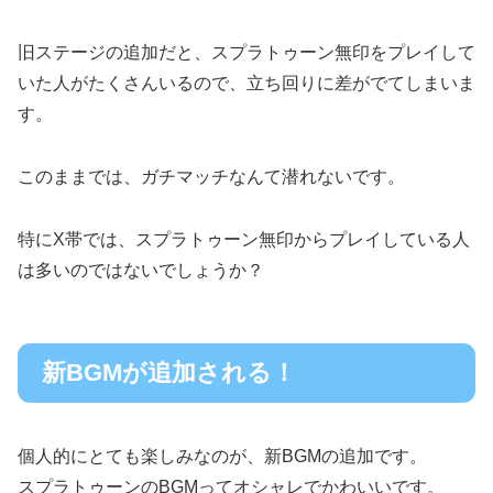
旧ステージの追加だと、スプラトゥーン無印をプレイして
いた人がたくさんいるので、立ち回りに差がでてしまいま
す。
このままでは、ガチマッチなんて潜れないです。
特にX帯では、スプラトゥーン無印からプレイしている人
は多いのではないでしょうか？
新BGMが追加される！
個人的にとても楽しみなのが、新BGMの追加です。
スプラトゥーンのBGMってオシャレでかわいいです。