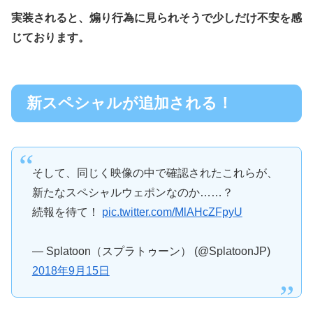
実装されると、煽り行為に見られそうで少しだけ不安を感
じております。
新スペシャルが追加される！
そして、同じく映像の中で確認されたこれらが、
新たなスペシャルウェポンなのか……？
続報を待て！
pic.twitter.com/MlAHcZFpyU
— Splatoon（スプラトゥーン） (@SplatoonJP)
2018年9月15日