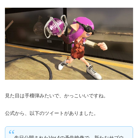
見た目は手榴弾みたいで、かっこいいですね。
公式から、以下のツイートがありました。
先日公開されたVer.4の予告映像で、新たなサブウ