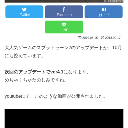
Twitter
Facebook
はてブ
LINE
2019.03.15
2018.09.17
大人気ゲームのスプラトゥーン2のアップデートが、10月
にも控えています。
次回のアップデートでver4.1
になります。
めちゃくちゃたのしみですね。
youtubeにて、このような動画が公開されました。