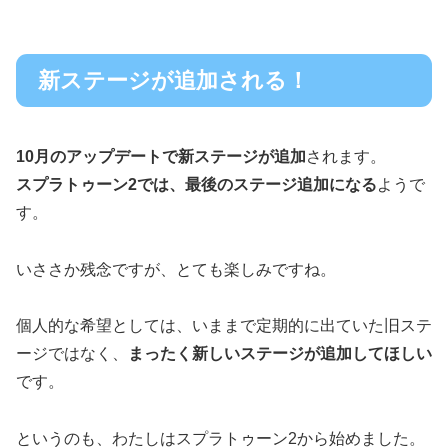
新ステージが追加される！
10月のアップデートで新ステージが追加
されます。
スプラトゥーン2では、最後のステージ追加になる
ようで
す。
いささか残念ですが、とても楽しみですね。
個人的な希望としては、いままで定期的に出ていた旧ステ
ージではなく、
まったく新しいステージが追加してほしい
です。
というのも、わたしはスプラトゥーン2から始めました。