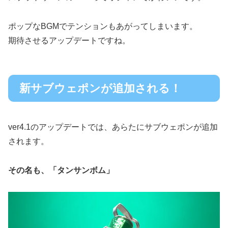
ポップなBGMでテンションもあがってしまいます。
期待させるアップデートですね。
新サブウェポンが追加される！
ver4.1のアップデートでは、あらたにサブウェポンが追加
されます。
その名も、「タンサンボム」