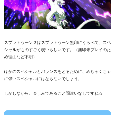
スプラトゥーン２はスプラトゥーン無印にくらべて、スペ
シャルがものすごく弱いらしいです。（無印未プレイのた
め理由など不明）
ほかのスペシャルとバランスをとるために、めちゃくちゃ
に強いスペシャルにはならないでしょう。
しかしながら、楽しみであること間違いなしですね☆