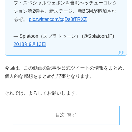
ブ・スペシャルウェポンを含むべッチューコレク
ション第2弾や、新ステージ、新BGMが追加され
るぞ。
pic.twitter.com/cqDs8fTRXZ
— Splatoon（スプラトゥーン） (@SplatoonJP)
2018年9月13日
今回は、この動画の記事や公式ツイートの情報をまとめ、
個人的な感想をまとめた記事となります。
それでは、よろしくお願いします。
目次