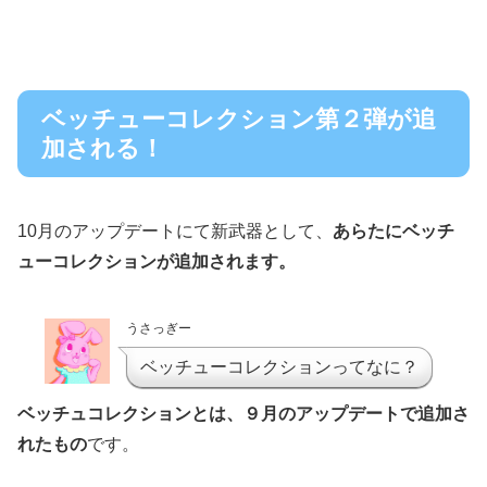
ベッチューコレクション第２弾が追
加される！
10月のアップデートにて新武器として、
あらたにベッチ
ューコレクションが追加されます。
うさっぎー
ベッチューコレクションってなに？
ベッチュコレクションとは、９月のアップデートで追加さ
れたもの
です。