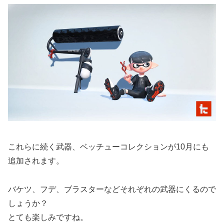
これらに続く武器、ベッチューコレクションが10月にも
追加されます。
バケツ、フデ、ブラスターなどそれぞれの武器にくるので
しょうか？
とても楽しみですね。