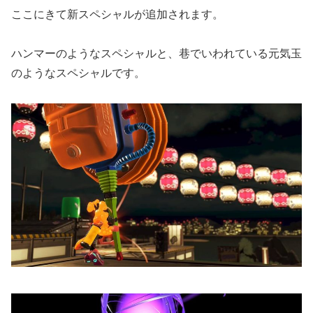
ここにきて新スペシャルが追加されます。
ハンマーのようなスペシャルと、巷でいわれている元気玉
のようなスペシャルです。