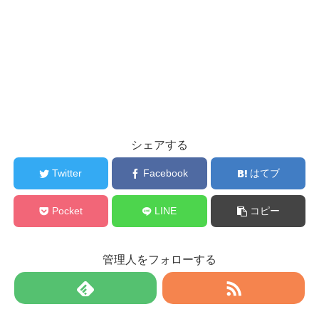
シェアする
Twitter
Facebook
はてブ
Pocket
LINE
コピー
管理人をフォローする