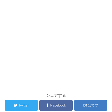
シェアする
Twitter
Facebook
はてブ