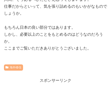
仕事だからといって、気を張り詰めるのもいかがなもので
しょうか。
もちろん日本の良い部分ではあります。
しかし、必要以上のことをもとめるのはどうなのだろう
か。
ここまでご覧いただきありがとうございました。
海外移住
スポンサーリンク