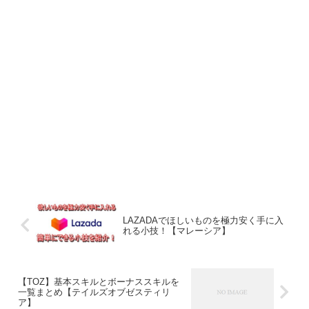
LAZADAでほしいものを極力安く手に入
れる小技！【マレーシア】
【TOZ】基本スキルとボーナススキルを
一覧まとめ【テイルズオブゼスティリ
ア】