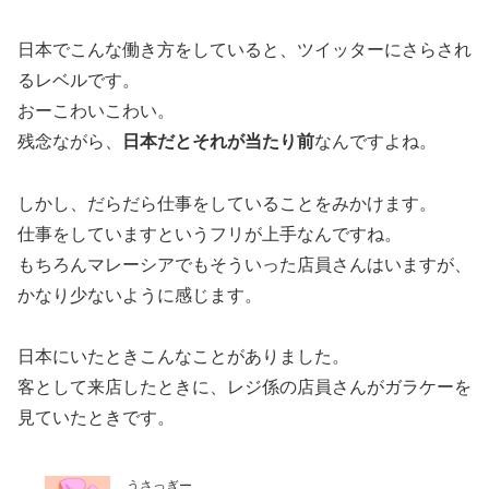
日本でこんな働き方をしていると、ツイッターにさらされ
るレベルです。
おーこわいこわい。
残念ながら、
日本だとそれが当たり前
なんですよね。
しかし、だらだら仕事をしていることをみかけます。
仕事をしていますというフリが上手なんですね。
もちろんマレーシアでもそういった店員さんはいますが、
かなり少ないように感じます。
日本にいたときこんなことがありました。
客として来店したときに、レジ係の店員さんがガラケーを
見ていたときです。
うさっぎー