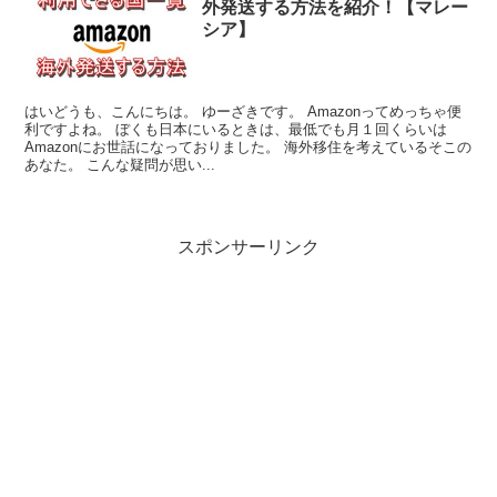
外発送する方法を紹介！【マレー
シア】
はいどうも、こんにちは。 ゆーざきです。 Amazonってめっちゃ便
利ですよね。 ぼくも日本にいるときは、最低でも月１回くらいは
Amazonにお世話になっておりました。 海外移住を考えているそこの
あなた。 こんな疑問が思い...
スポンサーリンク