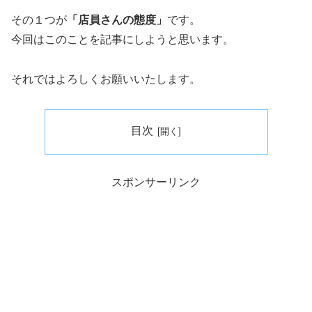
その１つが
「店員さんの態度」
です。
今回はこのことを記事にしようと思います。
それではよろしくお願いいたします。
目次
スポンサーリンク