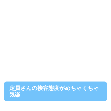
定員さんの接客態度がめちゃくちゃ
気楽