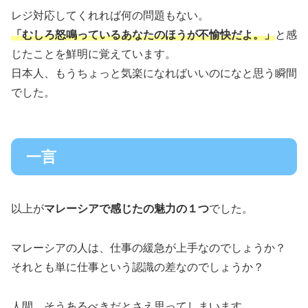
レジ対応してくれれば何の問題もない。
「むしろ怒鳴っているあなたのほうが不愉快だよ。」
と感
じたことを鮮明に覚えています。
日本人、もうちょっと気楽になればいいのになと思う瞬間
でした。
一言
以上が
マレーシアで感じたの魅力の１つ
でした。
マレーシアの人は、仕事の緩急が上手なのでしょうか？
それとも単に仕事という認識の差なのでしょうか？
人間、そうあるべきだとさえ思ってしまいます。