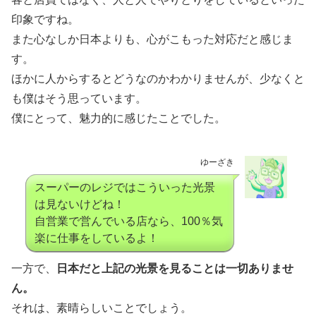
印象ですね。
また心なしか日本よりも、心がこもった対応だと感じま
す。
ほかに人からするとどうなのかわかりませんが、少なくと
も僕はそう思っています。
僕にとって、魅力的に感じたことでした。
ゆーざき
スーパーのレジではこういった光景
は見ないけどね！
自営業で営んでいる店なら、100％気
楽に仕事をしているよ！
一方で、
日本だと上記の光景を見ることは一切ありませ
ん。
それは、素晴らしいことでしょう。