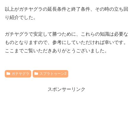
以上がガチヤグラの延長条件と終了条件、その時の立ち回
り紹介でした。
ガチヤグラで安定して勝つために、これらの知識は必要な
ものとなりますので、参考にしていただければ幸いです。
ここまでご覧いただきありがとうございました。
ガチヤグラ
スプラトゥーン2
スポンサーリンク