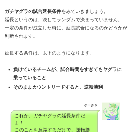
ガチヤグラの試合延長条件
をみていきましょう。
延長というのは、決してランダムで決まっていません。
一定の条件が成立した時に、延長試合になるのかどうかが
判断されます。
延長する条件は、以下のようになります。
負けているチームが、試合時間をすぎてもヤグラに
乗っていること
そのままカウントリードすると、逆転勝利
ゆーざき
これが、ガチヤグラの延長条件だ
よ！
このことを意識するだけで、逆転勝