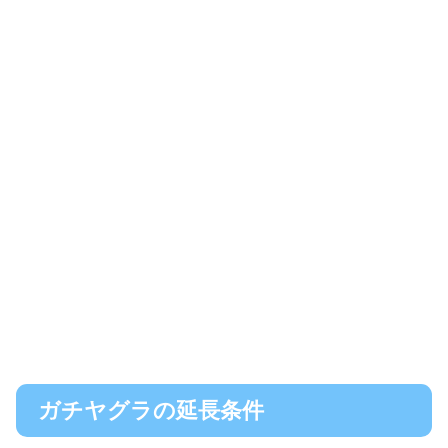
ガチヤグラの延長条件