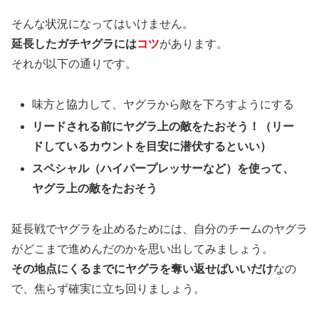
そんな状況になってはいけません。
延長したガチヤグラには
コツ
があります。
それが以下の通りです。
味方と協力して、ヤグラから敵を下ろすようにする
リードされる前にヤグラ上の敵をたおそう！（リー
ドしているカウントを目安に潜伏するといい）
スペシャル（ハイパープレッサーなど）を使って、
ヤグラ上の敵をたおそう
延長戦でヤグラを止めるためには、自分のチームのヤグラ
がどこまで進めんだのかを思い出してみましょう。
その地点にくるまでにヤグラを奪い返せばいいだけ
なの
で、焦らず確実に立ち回りましょう。