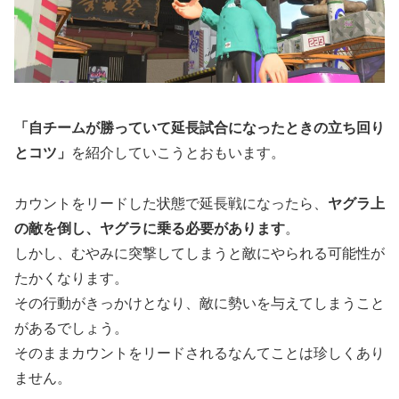
「自チームが勝っていて延長試合になったときの立ち回り
とコツ」
を紹介していこうとおもいます。
カウントをリードした状態で延長戦になったら、
ヤグラ上
の敵を倒し、ヤグラに乗る必要があります
。
しかし、むやみに突撃してしまうと敵にやられる可能性が
たかくなります。
その行動がきっかけとなり、敵に勢いを与えてしまうこと
があるでしょう。
そのままカウントをリードされるなんてことは珍しくあり
ません。