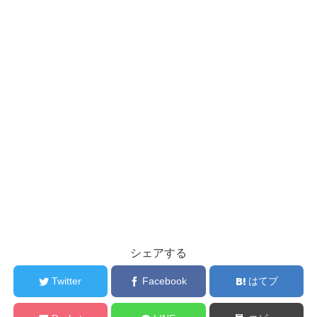
シェアする
Twitter
Facebook
はてブ