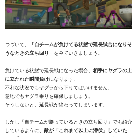
つづいて、
「自チームが負けてる状態で延長試合になりそ
うなときの立ち回り」
をみていきましょう。
負けている状態で延長戦になった場合、
相手にヤグラの上
に立たれた瞬間負け
になります。
不利な状況でもヤグラから下りてはいけません。
意地でもヤグラ乗りを確保しましょう。
そうしないと、延長戦が終わってしまいます。
しかし「自チームが勝っているときの立ち回り」でも紹介
しているように、
敵が「これまで以上に潜伏」していた