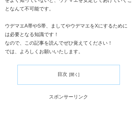
をよく知っていないと、ウデマエを安定してあげていくこ
となんて不可能です。
ウデマエA帯やS帯、ましてやウデマエをXにするために
は必要となる知識です！
なので、この記事を読んでぜひ覚えてください！
では、よろしくお願いいたします。
目次
スポンサーリンク