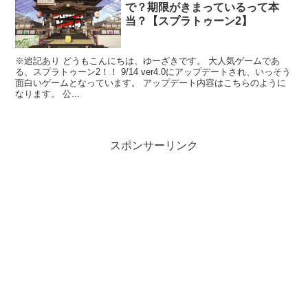
で？期限がきまっているって本
当？【スプラトゥーン2】
※追記あり どうもこんにちは、ゆーざきです。 大人気ゲームであ
る、スプラトゥーン2！！ 9/14 ver4.0にアップデートされ、いっそう
面白いゲームとなっています。 アップデート内容はこちらのように
なります。 公...
スポンサーリンク